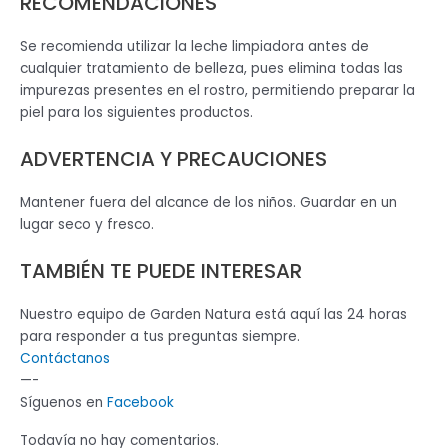
RECOMENDACIONES
Se recomienda utilizar la leche limpiadora antes de
cualquier tratamiento de belleza, pues elimina todas las
impurezas presentes en el rostro, permitiendo preparar la
piel para los siguientes productos.
ADVERTENCIA Y PRECAUCIONES
Mantener fuera del alcance de los niños. Guardar en un
lugar seco y fresco.
TAMBIÉN TE PUEDE INTERESAR
Nuestro equipo de Garden Natura está aquí las 24 horas
para responder a tus preguntas siempre.
Contáctanos
—-
Síguenos en
Facebook
Todavía no hay comentarios.