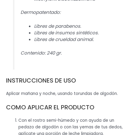
Dermopatentado:
Libres de parabenos.
Libres de insumos sintéticos.
Libres de crueldad animal.
Contenido: 240 gr.
INSTRUCCIONES DE USO
Aplicar mañana y noche, usando torundas de algodón.
COMO APLICAR EL PRODUCTO
Con el rostro semi-húmedo y con ayuda de un
pedazo de algodón o con las yemas de tus dedos,
aplícate una porción de leche limpiadora.