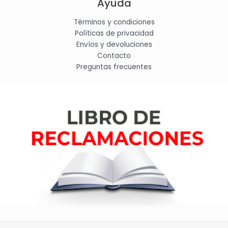
Ayuda
Términos y condiciones
Políticas de privacidad
Envíos y devoluciones
Contacto
Preguntas frecuentes