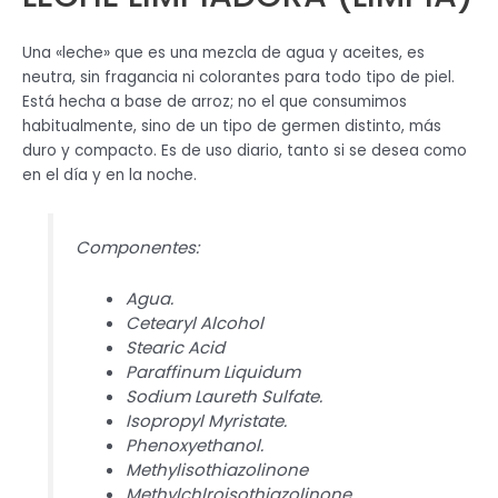
Una «leche» que es una mezcla de agua y aceites, es
neutra, sin fragancia ni colorantes para todo tipo de piel.
Está hecha a base de arroz; no el que consumimos
habitualmente, sino de un tipo de germen distinto, más
duro y compacto. Es de uso diario, tanto si se desea como
en el día y en la noche.
Componentes:
Agua.
Cetearyl Alcohol
Stearic Acid
Paraffinum Liquidum
Sodium Laureth Sulfate.
Isopropyl Myristate.
Phenoxyethanol.
Methylisothiazolinone
Methylchlroisothiazolinone