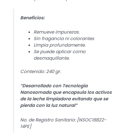
Beneficios:
Remueve impurezas.
Sin fragancia ni colorantes
Limpia profundamente.
Se puede aplicar como
desmaquillante.
Contenido: 240 gr.
“Desarrollado con Tecnología
Nanosomada que encapsula los activos
de la leche limpiadora evitando que se
pierda con la luz natural”
No. de Registro Sanitario: [NSOC18822-
14PE]