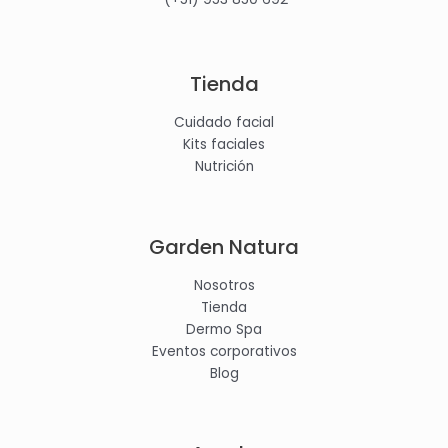
Tienda
Cuidado facial
Kits faciales
Nutrición
Garden Natura
Nosotros
Tienda
Dermo Spa
Eventos corporativos
Blog