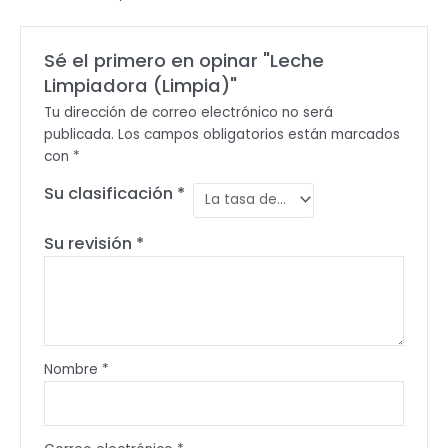
Sé el primero en opinar "Leche
Limpiadora (Limpia)"
Tu dirección de correo electrónico no será
publicada.
Los campos obligatorios están marcados
con
*
Su clasificación
*
Su revisión
*
Nombre
*